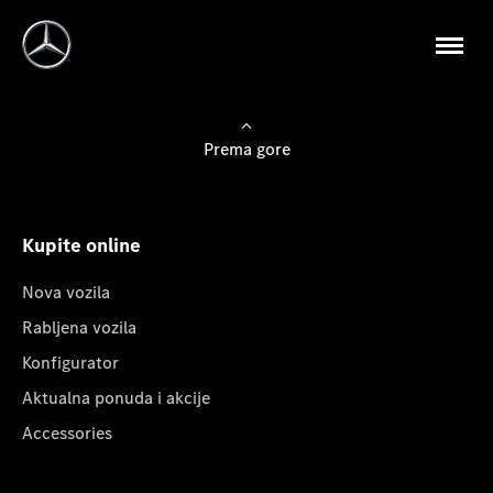
Prema gore
Kupite online
Nova vozila
Rabljena vozila
Konfigurator
Aktualna ponuda i akcije
Accessories