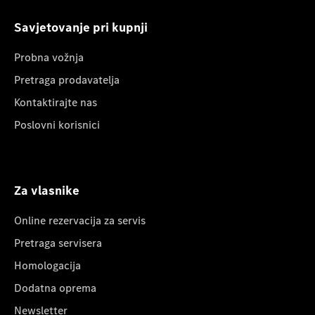
Savjetovanje pri kupnji
Probna vožnja
Pretraga prodavatelja
Kontaktirajte nas
Poslovni korisnici
Za vlasnike
Online rezervacija za servis
Pretraga servisera
Homologacija
Dodatna oprema
Newsletter