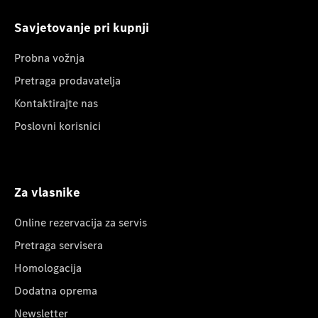
Savjetovanje pri kupnji
Probna vožnja
Pretraga prodavatelja
Kontaktirajte nas
Poslovni korisnici
Za vlasnike
Online rezervacija za servis
Pretraga servisera
Homologacija
Dodatna oprema
Newsletter