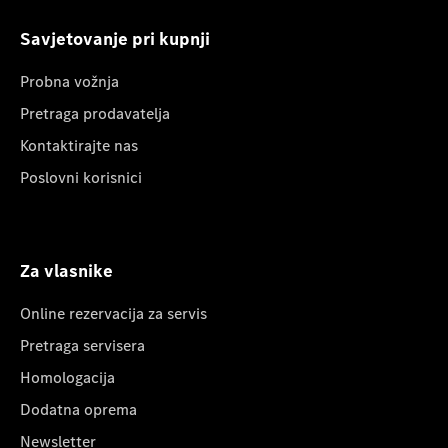
Savjetovanje pri kupnji
Probna vožnja
Pretraga prodavatelja
Kontaktirajte nas
Poslovni korisnici
Za vlasnike
Online rezervacija za servis
Pretraga servisera
Homologacija
Dodatna oprema
Newsletter