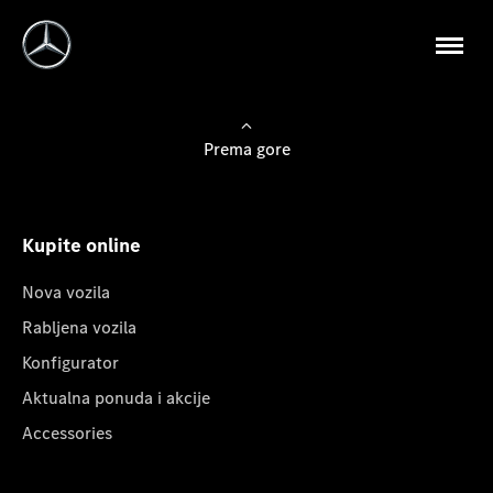
Prema gore
Kupite online
Nova vozila
Rabljena vozila
Konfigurator
Aktualna ponuda i akcije
Accessories