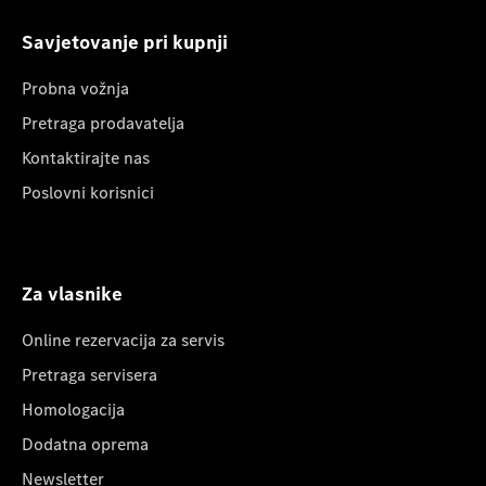
Savjetovanje pri kupnji
Probna vožnja
Pretraga prodavatelja
Kontaktirajte nas
Poslovni korisnici
Za vlasnike
Online rezervacija za servis
Pretraga servisera
Homologacija
Dodatna oprema
Newsletter