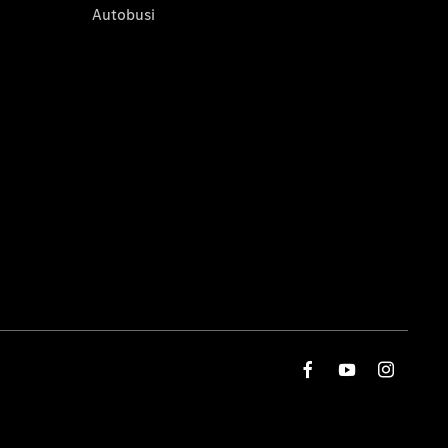
Autobusi