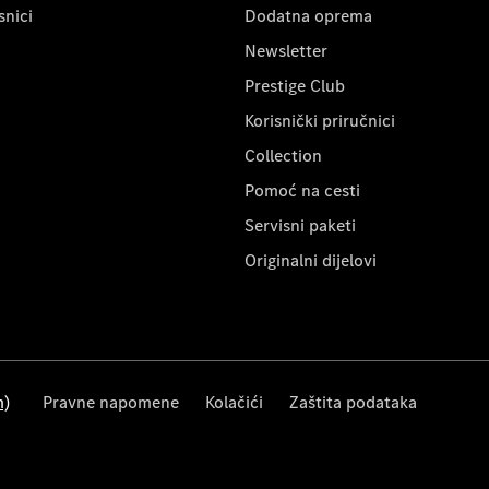
snici
Dodatna oprema
Newsletter
Prestige Club
Korisnički priručnici
Collection
Pomoć na cesti
Servisni paketi
Originalni dijelovi
m)
Pravne napomene
Kolačići
Zaštita podataka