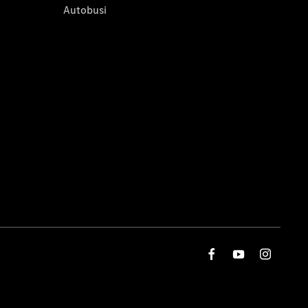
Autobusi