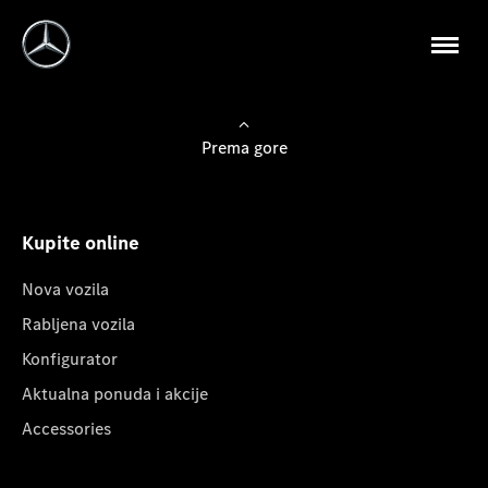
Prema gore
Kupite online
Nova vozila
Rabljena vozila
Konfigurator
Aktualna ponuda i akcije
Accessories