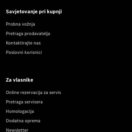
Savjetovanje pri kupnji
Probna vožnja
Pretraga prodavatelja
Kontaktirajte nas
Poslovni korisnici
Za vlasnike
Online rezervacija za servis
Pretraga servisera
Homologacija
Dodatna oprema
Newsletter