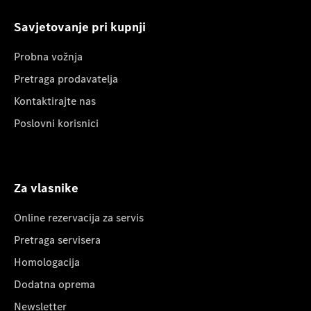
Savjetovanje pri kupnji
Probna vožnja
Pretraga prodavatelja
Kontaktirajte nas
Poslovni korisnici
Za vlasnike
Online rezervacija za servis
Pretraga servisera
Homologacija
Dodatna oprema
Newsletter