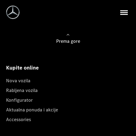
Prema gore
Kupite online
Nova vozila
Rabljena vozila
Konfigurator
Aktualna ponuda i akcije
Accessories