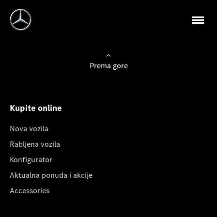
Prema gore
Kupite online
Nova vozila
Rabljena vozila
Konfigurator
Aktualna ponuda i akcije
Accessories