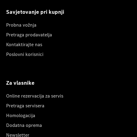
Savjetovanje pri kupnji
Probna vožnja
Pretraga prodavatelja
Kontaktirajte nas
Poslovni korisnici
Za vlasnike
Online rezervacija za servis
Pretraga servisera
Homologacija
Dodatna oprema
Newsletter