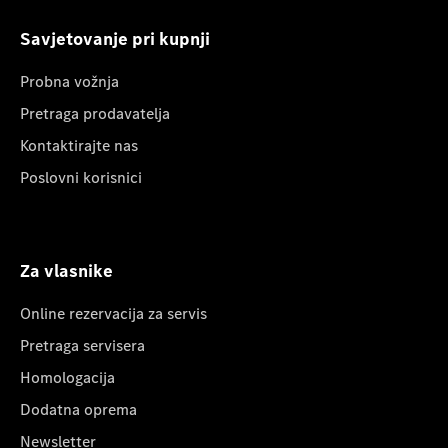
Savjetovanje pri kupnji
Probna vožnja
Pretraga prodavatelja
Kontaktirajte nas
Poslovni korisnici
Za vlasnike
Online rezervacija za servis
Pretraga servisera
Homologacija
Dodatna oprema
Newsletter