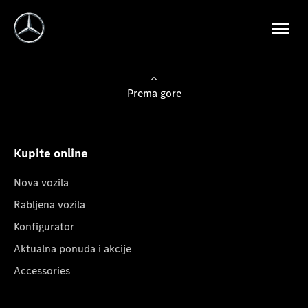
Prema gore
Kupite online
Nova vozila
Rabljena vozila
Konfigurator
Aktualna ponuda i akcije
Accessories