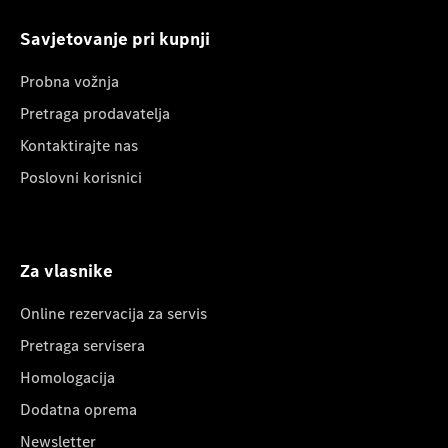
Savjetovanje pri kupnji
Probna vožnja
Pretraga prodavatelja
Kontaktirajte nas
Poslovni korisnici
Za vlasnike
Online rezervacija za servis
Pretraga servisera
Homologacija
Dodatna oprema
Newsletter