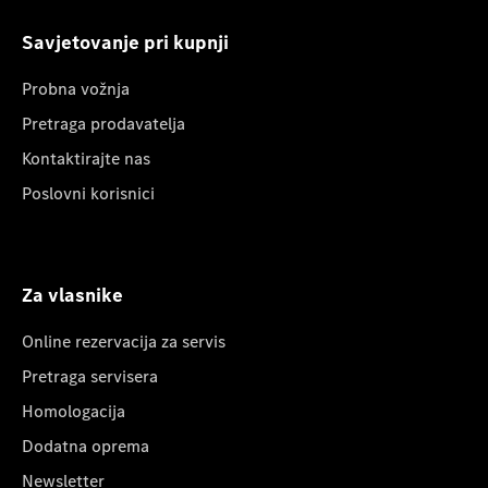
Savjetovanje pri kupnji
Probna vožnja
Pretraga prodavatelja
Kontaktirajte nas
Poslovni korisnici
Za vlasnike
Online rezervacija za servis
Pretraga servisera
Homologacija
Dodatna oprema
Newsletter