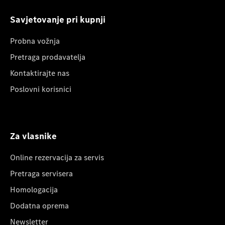
Savjetovanje pri kupnji
Probna vožnja
Pretraga prodavatelja
Kontaktirajte nas
Poslovni korisnici
Za vlasnike
Online rezervacija za servis
Pretraga servisera
Homologacija
Dodatna oprema
Newsletter