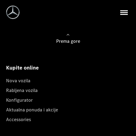
Prema gore
Kupite online
Nova vozila
Rabljena vozila
Konfigurator
Aktualna ponuda i akcije
Accessories