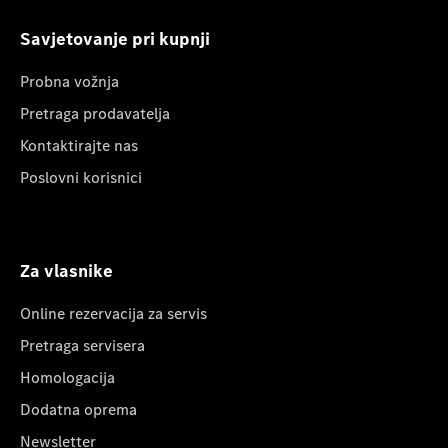
Savjetovanje pri kupnji
Probna vožnja
Pretraga prodavatelja
Kontaktirajte nas
Poslovni korisnici
Za vlasnike
Online rezervacija za servis
Pretraga servisera
Homologacija
Dodatna oprema
Newsletter