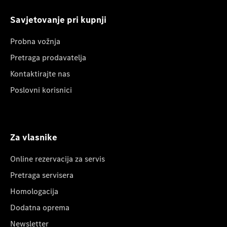
Savjetovanje pri kupnji
Probna vožnja
Pretraga prodavatelja
Kontaktirajte nas
Poslovni korisnici
Za vlasnike
Online rezervacija za servis
Pretraga servisera
Homologacija
Dodatna oprema
Newsletter