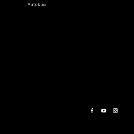
Autobusi