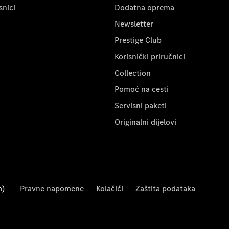
snici
Dodatna oprema
Newsletter
Prestige Club
Korisnički priručnici
Collection
Pomoć na cesti
Servisni paketi
Originalni dijelovi
m)
Pravne napomene
Kolačići
Zaštita podataka