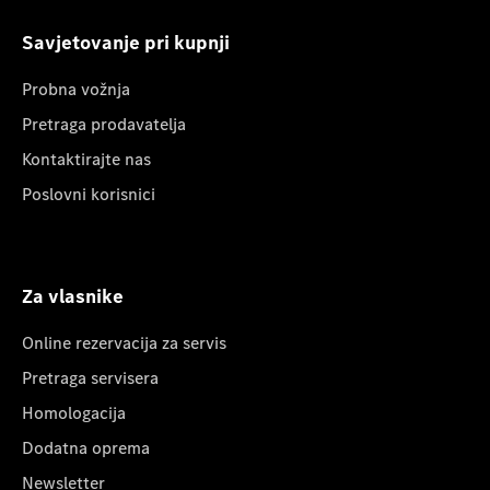
Savjetovanje pri kupnji
Probna vožnja
Pretraga prodavatelja
Kontaktirajte nas
Poslovni korisnici
Za vlasnike
Online rezervacija za servis
Pretraga servisera
Homologacija
Dodatna oprema
Newsletter