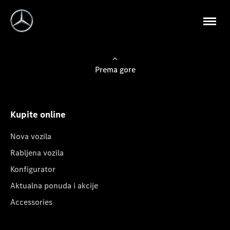
Prema gore
Kupite online
Nova vozila
Rabljena vozila
Konfigurator
Aktualna ponuda i akcije
Accessories