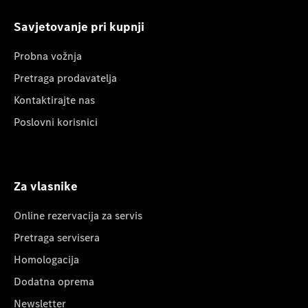
Savjetovanje pri kupnji
Probna vožnja
Pretraga prodavatelja
Kontaktirajte nas
Poslovni korisnici
Za vlasnike
Online rezervacija za servis
Pretraga servisera
Homologacija
Dodatna oprema
Newsletter