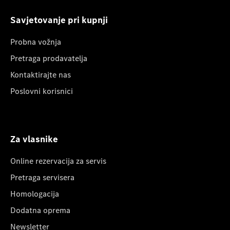
Savjetovanje pri kupnji
Probna vožnja
Pretraga prodavatelja
Kontaktirajte nas
Poslovni korisnici
Za vlasnike
Online rezervacija za servis
Pretraga servisera
Homologacija
Dodatna oprema
Newsletter