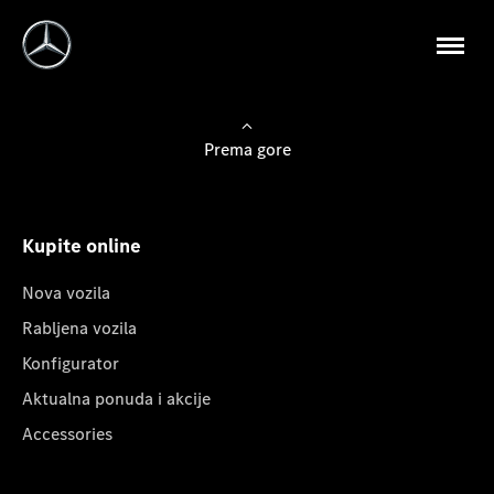
Prema gore
Kupite online
Nova vozila
Rabljena vozila
Konfigurator
Aktualna ponuda i akcije
Accessories