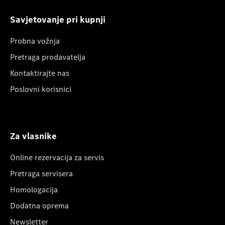
Savjetovanje pri kupnji
Probna vožnja
Pretraga prodavatelja
Kontaktirajte nas
Poslovni korisnici
Za vlasnike
Online rezervacija za servis
Pretraga servisera
Homologacija
Dodatna oprema
Newsletter