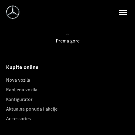
Prema gore
Kupite online
Nova vozila
Rabljena vozila
Konfigurator
Aktualna ponuda i akcije
Accessories