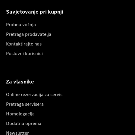
Savjetovanje pri kupnji
Probna vožnja
Pretraga prodavatelja
Kontaktirajte nas
Poslovni korisnici
Za vlasnike
Online rezervacija za servis
Pretraga servisera
Homologacija
Dodatna oprema
Newsletter