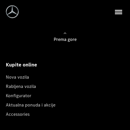
Prema gore
Kupite online
Nova vozila
Rabljena vozila
Konfigurator
Aktualna ponuda i akcije
Accessories