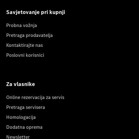
Savjetovanje pri kupnji
Probna vožnja
Pretraga prodavatelja
Kontaktirajte nas
Poslovni korisnici
Za vlasnike
Online rezervacija za servis
Pretraga servisera
Homologacija
Dodatna oprema
Newsletter