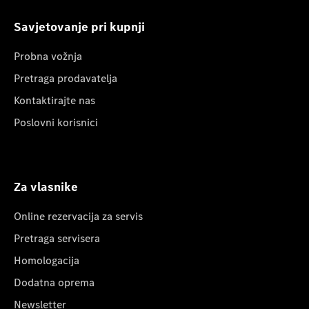
Savjetovanje pri kupnji
Probna vožnja
Pretraga prodavatelja
Kontaktirajte nas
Poslovni korisnici
Za vlasnike
Online rezervacija za servis
Pretraga servisera
Homologacija
Dodatna oprema
Newsletter