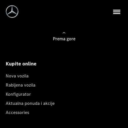
Prema gore
Kupite online
Nova vozila
Rabljena vozila
Konfigurator
Aktualna ponuda i akcije
Accessories