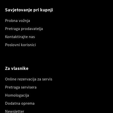
Savjetovanje pri kupnji
Probna vožnja
Pretraga prodavatelja
Kontaktirajte nas
Poslovni korisnici
Za vlasnike
Online rezervacija za servis
Pretraga servisera
Homologacija
Dodatna oprema
Newsletter