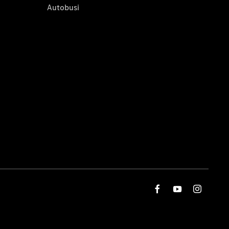
Autobusi