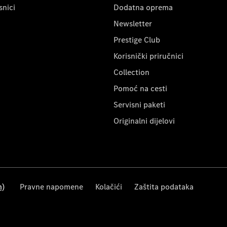
snici
Dodatna oprema
Newsletter
Prestige Club
Korisnički priručnici
Collection
Pomoć na cesti
Servisni paketi
Originalni dijelovi
m)
Pravne napomene
Kolačići
Zaštita podataka