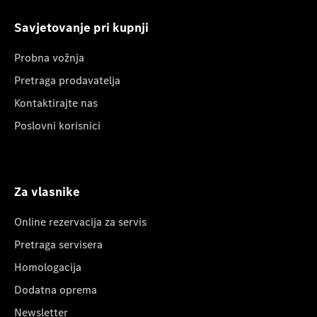
Savjetovanje pri kupnji
Probna vožnja
Pretraga prodavatelja
Kontaktirajte nas
Poslovni korisnici
Za vlasnike
Online rezervacija za servis
Pretraga servisera
Homologacija
Dodatna oprema
Newsletter