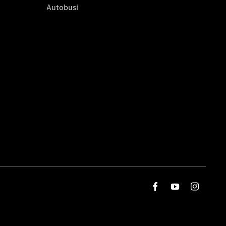
Autobusi