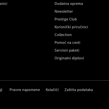
snici
Dodatna oprema
Newsletter
Prestige Club
Korisnički priručnici
Collection
Pomoć na cesti
Servisni paketi
Originalni dijelovi
m)
Pravne napomene
Kolačići
Zaštita podataka