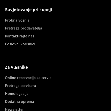
Savjetovanje pri kupnji
Probna vožnja
Pretraga prodavatelja
Kontaktirajte nas
Poslovni korisnici
Za vlasnike
Online rezervacija za servis
Pretraga servisera
Homologacija
Dodatna oprema
Newsletter