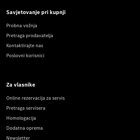
Savjetovanje pri kupnji
Probna vožnja
Pretraga prodavatelja
Kontaktirajte nas
Poslovni korisnici
Za vlasnike
Online rezervacija za servis
Pretraga servisera
Homologacija
Dodatna oprema
Newsletter