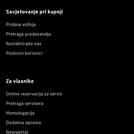
Savjetovanje pri kupnji
Probna vožnja
Pretraga prodavatelja
Kontaktirajte nas
Poslovni korisnici
Za vlasnike
Online rezervacija za servis
Pretraga servisera
Homologacija
Dodatna oprema
Newsletter