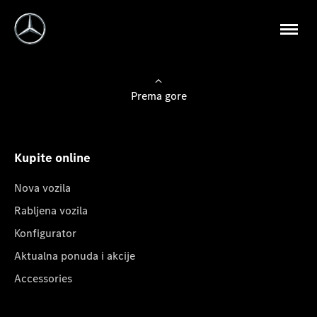
Prema gore
Kupite online
Nova vozila
Rabljena vozila
Konfigurator
Aktualna ponuda i akcije
Accessories