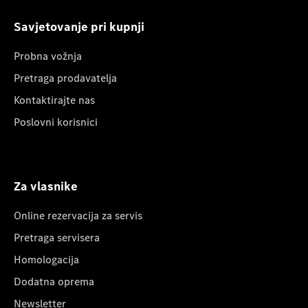
Savjetovanje pri kupnji
Probna vožnja
Pretraga prodavatelja
Kontaktirajte nas
Poslovni korisnici
Za vlasnike
Online rezervacija za servis
Pretraga servisera
Homologacija
Dodatna oprema
Newsletter