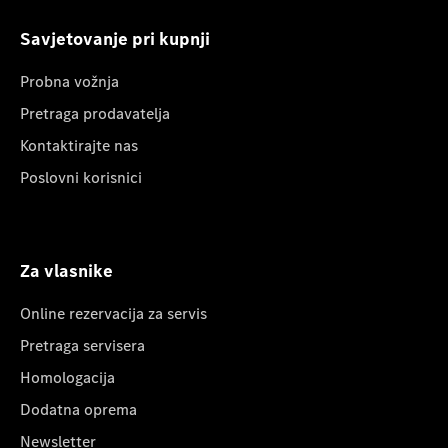
Savjetovanje pri kupnji
Probna vožnja
Pretraga prodavatelja
Kontaktirajte nas
Poslovni korisnici
Za vlasnike
Online rezervacija za servis
Pretraga servisera
Homologacija
Dodatna oprema
Newsletter