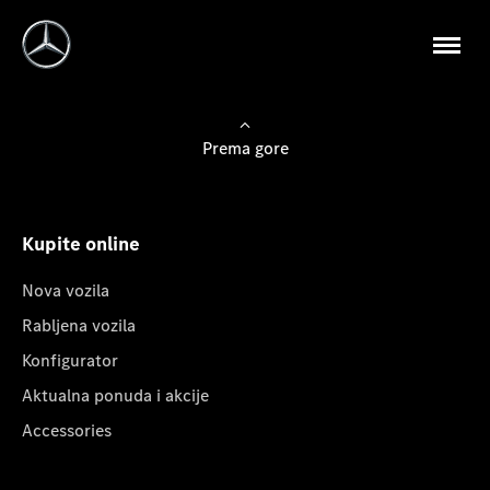
Prema gore
Kupite online
Nova vozila
Rabljena vozila
Konfigurator
Aktualna ponuda i akcije
Accessories