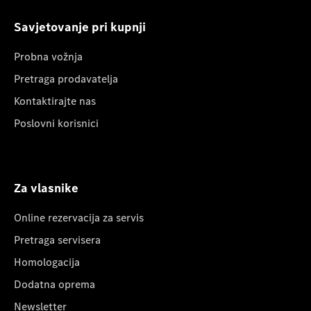
Savjetovanje pri kupnji
Probna vožnja
Pretraga prodavatelja
Kontaktirajte nas
Poslovni korisnici
Za vlasnike
Online rezervacija za servis
Pretraga servisera
Homologacija
Dodatna oprema
Newsletter