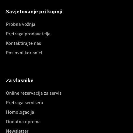
Savjetovanje pri kupnji
Probna vožnja
Pretraga prodavatelja
Kontaktirajte nas
Poslovni korisnici
Za vlasnike
Online rezervacija za servis
Pretraga servisera
Homologacija
Dodatna oprema
Newsletter