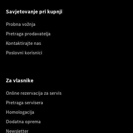
Savjetovanje pri kupnji
Probna vožnja
Pretraga prodavatelja
Kontaktirajte nas
Poslovni korisnici
Za vlasnike
Online rezervacija za servis
Pretraga servisera
Homologacija
Dodatna oprema
Newsletter