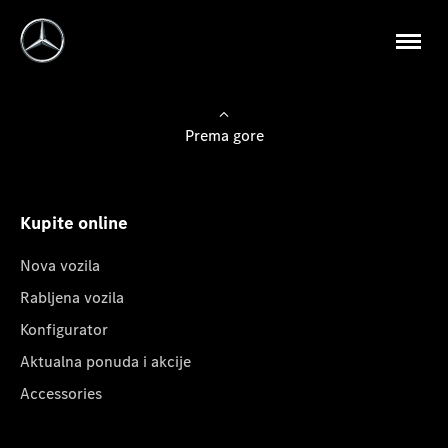
Prema gore
Kupite online
Nova vozila
Rabljena vozila
Konfigurator
Aktualna ponuda i akcije
Accessories