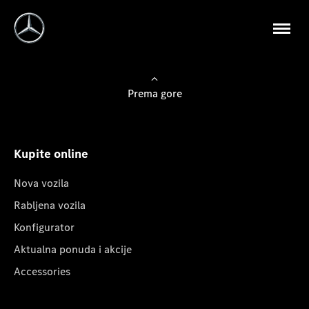
Prema gore
Kupite online
Nova vozila
Rabljena vozila
Konfigurator
Aktualna ponuda i akcije
Accessories