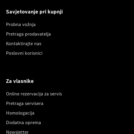
Savjetovanje pri kupnji
Probna vožnja
Pretraga prodavatelja
Kontaktirajte nas
Poslovni korisnici
Za vlasnike
Online rezervacija za servis
Pretraga servisera
Homologacija
Dodatna oprema
Newsletter