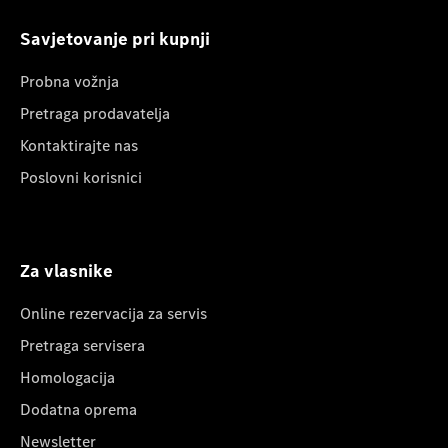
Savjetovanje pri kupnji
Probna vožnja
Pretraga prodavatelja
Kontaktirajte nas
Poslovni korisnici
Za vlasnike
Online rezervacija za servis
Pretraga servisera
Homologacija
Dodatna oprema
Newsletter