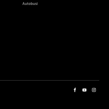
Autobusi