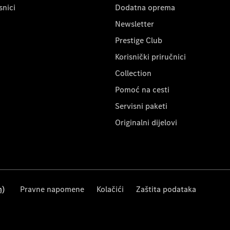
snici
Dodatna oprema
Newsletter
Prestige Club
Korisnički priručnici
Collection
Pomoć na cesti
Servisni paketi
Originalni dijelovi
m)
Pravne napomene
Kolačići
Zaštita podataka