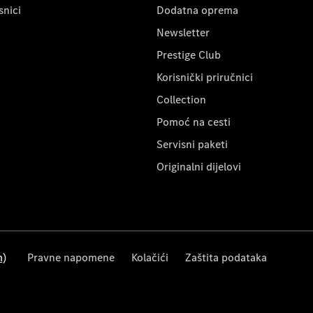
snici
Dodatna oprema
Newsletter
Prestige Club
Korisnički priručnici
Collection
Pomoć na cesti
Servisni paketi
Originalni dijelovi
m)
Pravne napomene
Kolačići
Zaštita podataka