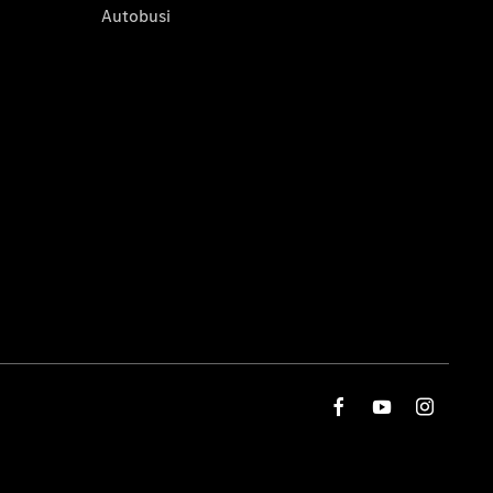
Autobusi