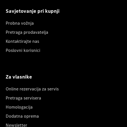
Savjetovanje pri kupnji
Probna vožnja
Pretraga prodavatelja
Kontaktirajte nas
Poslovni korisnici
Za vlasnike
Online rezervacija za servis
Pretraga servisera
Homologacija
Dodatna oprema
Newsletter