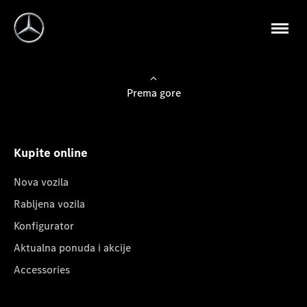
Prema gore
Kupite online
Nova vozila
Rabljena vozila
Konfigurator
Aktualna ponuda i akcije
Accessories