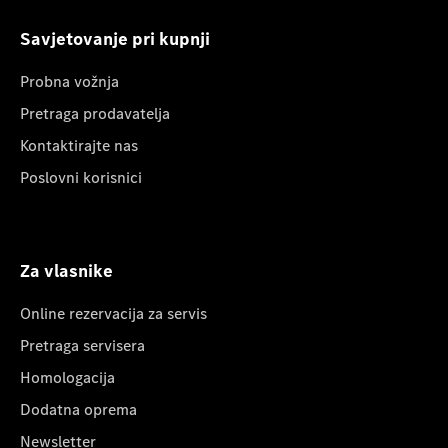
Savjetovanje pri kupnji
Probna vožnja
Pretraga prodavatelja
Kontaktirajte nas
Poslovni korisnici
Za vlasnike
Online rezervacija za servis
Pretraga servisera
Homologacija
Dodatna oprema
Newsletter