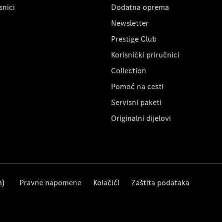
snici
Dodatna oprema
Newsletter
Prestige Club
Korisnički priručnici
Collection
Pomoć na cesti
Servisni paketi
Originalni dijelovi
m)
Pravne napomene
Kolačići
Zaštita podataka