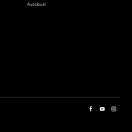
Autobusi