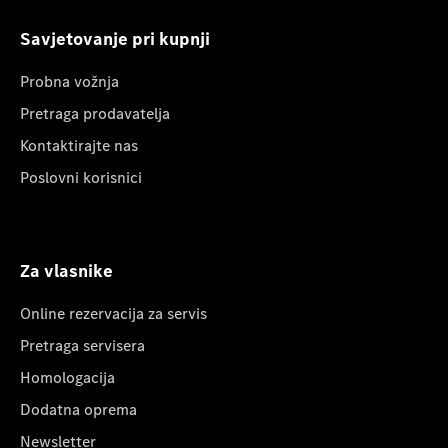
Savjetovanje pri kupnji
Probna vožnja
Pretraga prodavatelja
Kontaktirajte nas
Poslovni korisnici
Za vlasnike
Online rezervacija za servis
Pretraga servisera
Homologacija
Dodatna oprema
Newsletter