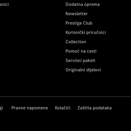
snici
Dodatna oprema
Newsletter
Prestige Club
Korisnički priručnici
Collection
Pomoć na cesti
Servisni paketi
Originalni dijelovi
m)
Pravne napomene
Kolačići
Zaštita podataka