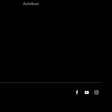
Autobusi