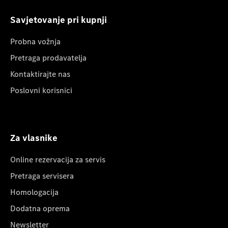
Savjetovanje pri kupnji
Probna vožnja
Pretraga prodavatelja
Kontaktirajte nas
Poslovni korisnici
Za vlasnike
Online rezervacija za servis
Pretraga servisera
Homologacija
Dodatna oprema
Newsletter