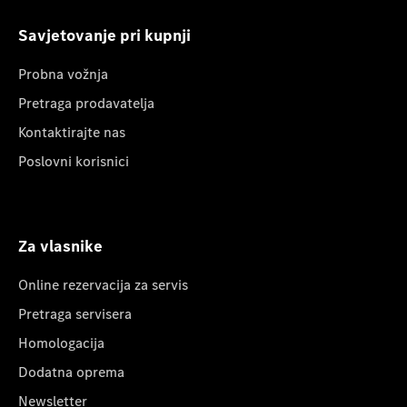
Savjetovanje pri kupnji
Probna vožnja
Pretraga prodavatelja
Kontaktirajte nas
Poslovni korisnici
Za vlasnike
Online rezervacija za servis
Pretraga servisera
Homologacija
Dodatna oprema
Newsletter