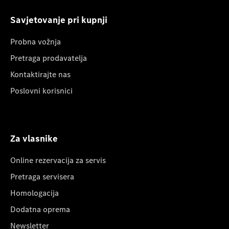
Savjetovanje pri kupnji
Probna vožnja
Pretraga prodavatelja
Kontaktirajte nas
Poslovni korisnici
Za vlasnike
Online rezervacija za servis
Pretraga servisera
Homologacija
Dodatna oprema
Newsletter