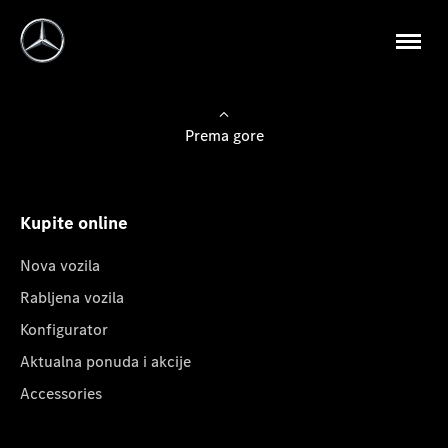
Prema gore
Kupite online
Nova vozila
Rabljena vozila
Konfigurator
Aktualna ponuda i akcije
Accessories