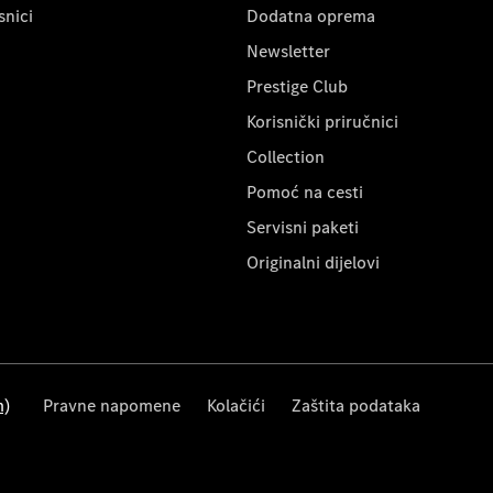
snici
Dodatna oprema
Newsletter
Prestige Club
Korisnički priručnici
Collection
Pomoć na cesti
Servisni paketi
Originalni dijelovi
m)
Pravne napomene
Kolačići
Zaštita podataka