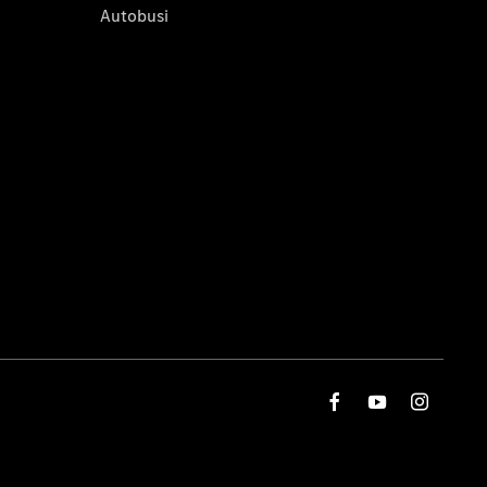
Autobusi