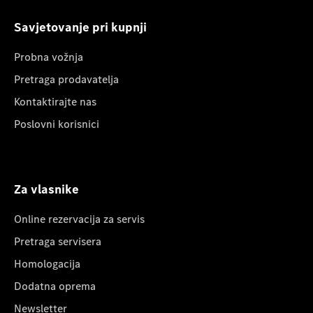
Savjetovanje pri kupnji
Probna vožnja
Pretraga prodavatelja
Kontaktirajte nas
Poslovni korisnici
Za vlasnike
Online rezervacija za servis
Pretraga servisera
Homologacija
Dodatna oprema
Newsletter