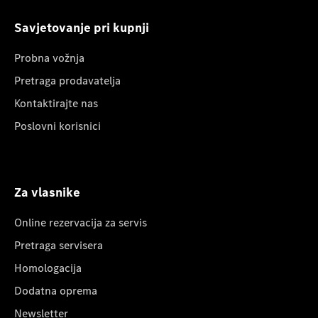
Savjetovanje pri kupnji
Probna vožnja
Pretraga prodavatelja
Kontaktirajte nas
Poslovni korisnici
Za vlasnike
Online rezervacija za servis
Pretraga servisera
Homologacija
Dodatna oprema
Newsletter